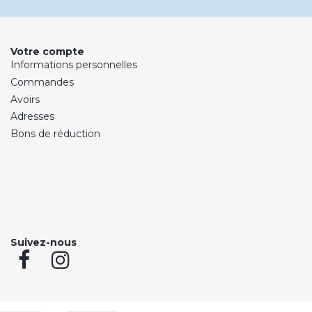
Votre compte
Informations personnelles
Commandes
Avoirs
Adresses
Bons de réduction
Suivez-nous