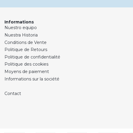
Informations
Nuestro equipo
Nuestra Historia
Conditions de Vente
Politique de Retours
Politique de confidentialité
Politique des cookies
Moyens de paiement
Informations sur la société
Contact