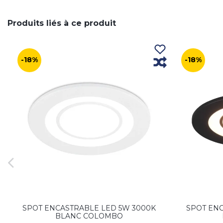
Produits liés à ce produit
-18%
-18%
SPOT ENCASTRABLE LED 5W 3000K
SPOT ENC
BLANC COLOMBO