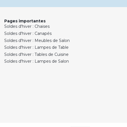
Pages importantes
Soldes d'hiver : Chaises
Soldes d'hiver : Canapés
Soldes d'hiver : Meubles de Salon
Soldes d'hiver : Lampes de Table
Soldes d'hiver : Tables de Cuisine
Soldes d'hiver : Lampes de Salon