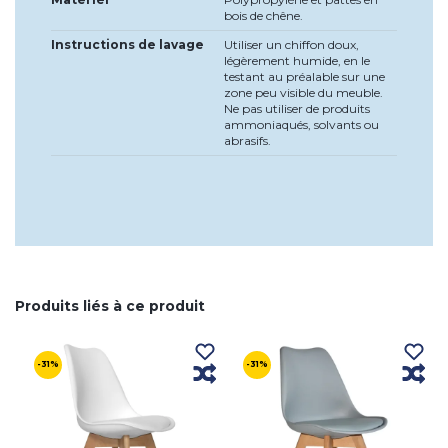
bois de chêne.
Instructions de lavage
Utiliser un chiffon doux,
légèrement humide, en le
testant au préalable sur une
zone peu visible du meuble.
Ne pas utiliser de produits
ammoniaqués, solvants ou
abrasifs.
Produits liés à ce produit
-31%
-31%