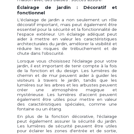
Éclairage de jardin : Décoratif et
fonctionnel
L'éclairage de jardin a non seulement un rôle
décoratif important, mais peut également être
essentiel pour la sécurité et la fonctionnalité de
l'espace extérieur. Un éclairage adéquat peut
aider à mettre en valeur les caractéristiques
architecturales du jardin, améliorer la visibilité et
réduire les risques de trébuchement et de
chute dans l'obscurité.
Lorsque vous choisissez l'éclairage pour votre
jardin, il est important de tenir compte à la fois
de la fonction et du design. Les lumières de
chemin et de mur peuvent aider à guider les
visiteurs à travers le jardin, tandis que les
lumières sur les arbres et les arbustes peuvent
créer une atmosphère magique et
mystérieuse. Les lumières d'accent peuvent
également être utiles pour mettre en valeur
des caractéristiques spéciales, comme une
fontaine ou un étang.
En plus de la fonction décorative, l'éclairage
peut également assurer la sécurité du jardin.
Les lumières de sécurité peuvent être utiles
pour éclairer les zones d'entrée et de sortie,