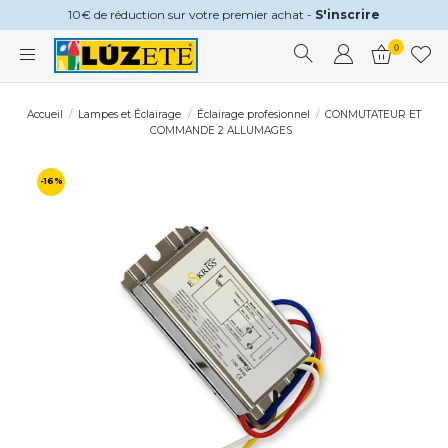
10€ de réduction sur votre premier achat -
S'inscrire
0
Accueil
Lampes et Éclairage
Éclairage profesionnel
CONMUTATEUR ET
COMMANDE 2 ALLUMAGES
-16%