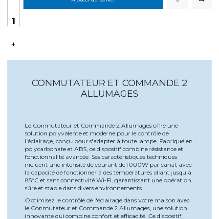
+
CONMUTATEUR ET COMMANDE 2
ALLUMAGES
Le Conmutateur et Commande 2 Allumages offre une
solution polyvalente et moderne pour le contrôle de
l'éclairage, conçu pour s'adapter à toute lampe. Fabriqué en
polycarbonate et ABS, ce dispositif combine résistance et
fonctionnalité avancée. Ses caractéristiques techniques
incluent une intensité de courant de 1000W par canal, avec
la capacité de fonctionner à des températures allant jusqu'à
85ºC et sans connectivité Wi-Fi, garantissant une opération
sûre et stable dans divers environnements.
Optimisez le contrôle de l'éclairage dans votre maison avec
le Conmutateur et Commande 2 Allumages, une solution
innovante qui combine confort et efficacité. Ce dispositif,