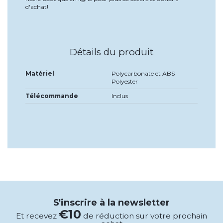
d'achat!
Détails du produit
Matériel
Polycarbonate et ABS
Polyester
Télécommande
Inclus
S'inscrire à la newsletter
€10
Et recevez
de réduction sur votre prochain