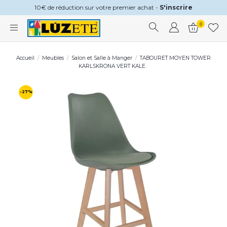
10€ de réduction sur votre premier achat -
S'inscrire
0
Accueil
Meubles
Salon et Salle à Manger
TABOURET MOYEN TOWER
KARLSKRONA VERT KALE
-27%