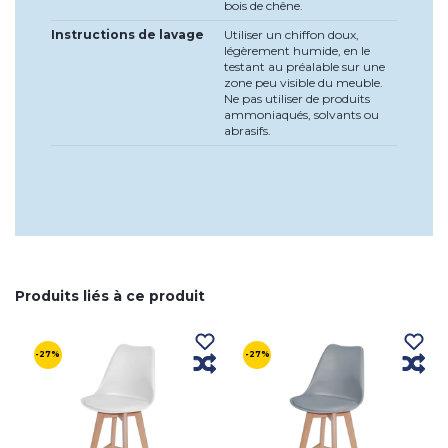
bois de chêne.
Instructions de lavage
Utiliser un chiffon doux,
légèrement humide, en le
testant au préalable sur une
zone peu visible du meuble.
Ne pas utiliser de produits
ammoniaqués, solvants ou
abrasifs.
Produits liés à ce produit
-27%
-27%