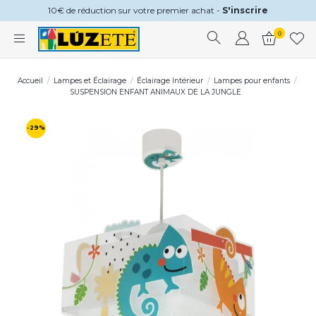
10€ de réduction sur votre premier achat -
S'inscrire
0
Accueil
Lampes et Éclairage
Éclairage Intérieur
Lampes pour enfants
SUSPENSION ENFANT ANIMAUX DE LA JUNGLE
-29%