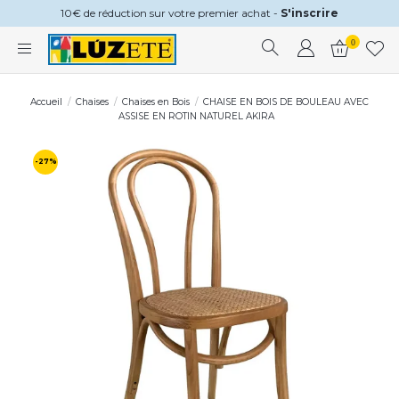
10€ de réduction sur votre premier achat -
S'inscrire
0
Accueil
Chaises
Chaises en Bois
CHAISE EN BOIS DE BOULEAU AVEC
ASSISE EN ROTIN NATUREL AKIRA
-27%