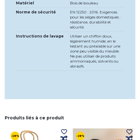
Matériel
Bois de bouleau
Norme de sécurité
EN 12250 : 2016. Exigences
pour les sièges domestiques :
résistance, durabilité et
sécurité.
Instructions de lavage
Utiliser un chiffon doux,
légèrement humide, en le
testant au préalable sur une
zone peu visible du meuble.
Ne pas utiliser de produits
ammoniaqués, solvants ou
abrasifs.
Produits liés à ce produit
-28%
-28%