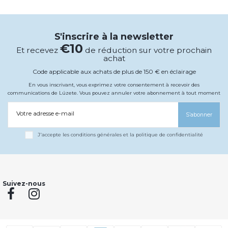
S'inscrire à la newsletter
€10
Et recevez
de réduction sur votre prochain
achat
Code applicable aux achats de plus de 150 € en éclairage
En vous inscrivant, vous exprimez votre consentement à recevoir des
communications de Lúzete. Vous pouvez annuler votre abonnement à tout moment
Votre adresse e-mail
S’abonner
J'accepte les conditions générales et la politique de confidentialité
Suivez-nous