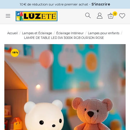
10€ de réduction sur votre premier achat -
S'inscrire
0
Accueil
Lampes et Éclairage
Éclairage Intérieur
Lampes pour enfants
LAMPE DE TABLE LED 3W 3000K RGB OURSON ROSE
-18%