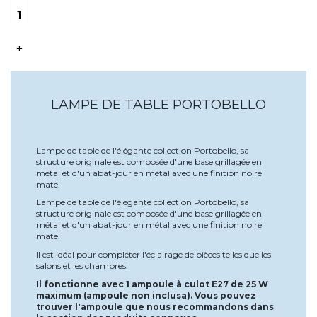
+
LAMPE DE TABLE PORTOBELLO
Lampe de table de l'élégante collection Portobello, sa
structure originale est composée d'une base grillagée en
métal et d'un abat-jour en métal avec une finition noire
mate.
Lampe de table de l'élégante collection Portobello, sa
structure originale est composée d'une base grillagée en
métal et d'un abat-jour en métal avec une finition noire
mate.
Il est idéal pour compléter l'éclairage de pièces telles que les
salons et les chambres.
Il fonctionne avec 1 ampoule à culot E27 de 25 W
maximum (ampoule non inclusa). Vous pouvez
trouver l'ampoule que nous recommandons dans