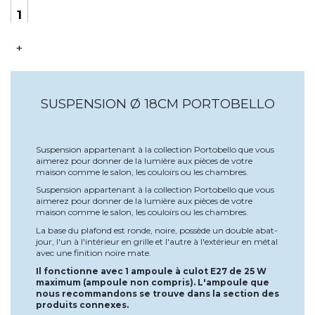
+
SUSPENSION Ø 18CM PORTOBELLO
Suspension appartenant à la collection Portobello que vous
aimerez pour donner de la lumière aux pièces de votre
maison comme le salon, les couloirs ou les chambres.
Suspension appartenant à la collection Portobello que vous
aimerez pour donner de la lumière aux pièces de votre
maison comme le salon, les couloirs ou les chambres.
La base du plafond est ronde, noire, possède un double abat-
jour, l'un à l'intérieur en grille et l'autre à l'extérieur en métal
avec une finition noire mate.
Il fonctionne avec 1 ampoule à culot E27 de 25 W
maximum (ampoule non compris). L'ampoule que
nous recommandons se trouve dans la section des
produits connexes.