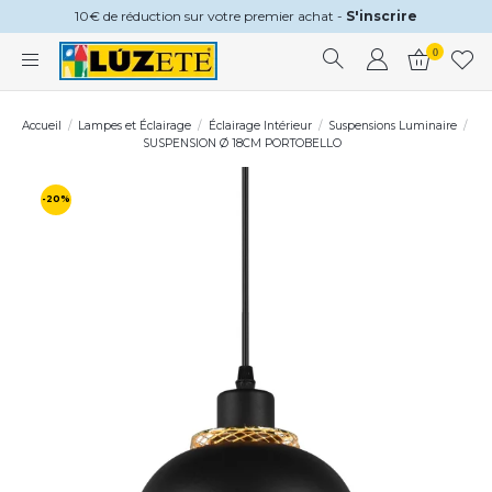
10€ de réduction sur votre premier achat -
S'inscrire
0
Accueil
Lampes et Éclairage
Éclairage Intérieur
Suspensions Luminaire
SUSPENSION Ø 18CM PORTOBELLO
-20%