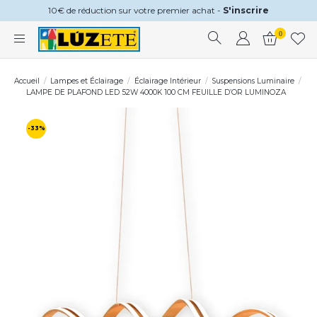
10€ de réduction sur votre premier achat -
S'inscrire
0
Accueil
Lampes et Éclairage
Éclairage Intérieur
Suspensions Luminaire
LAMPE DE PLAFOND LED 52W 4000K 100 CM FEUILLE D’OR LUMINOZA
-33%